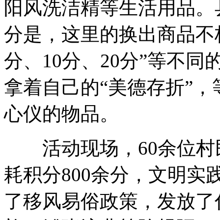
阳风洗洁精等生活用品。
分是，这里的换出商品不
分、10分、20分”等不
拿着自己的“美德存折”
心仪的物品。
活动现场，60余位村
耗积分800余分，文明
了移风易俗政策，发放了