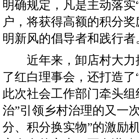
明确规定，凡是主动落实
户，将获得高额的积分奖
明新风的倡导者和践行者
近年来，卸店村大力推
了红白理事会，还打造了
此次社会工作部门牵头组
治”引领乡村治理的又一
分、积分换实物”的激励