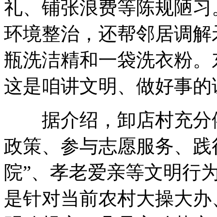
礼、铺张浪费等陈规陋习
环境整治，还帮邻居调解
瓶洗洁精和一袋洗衣粉。
这是咱讲文明、做好事的
据介绍，卸店村充分依
政策、参与志愿服务、践
院”、孝老爱亲等文明行
是针对当前农村大操大办